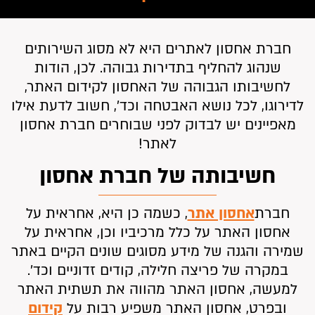
חברת אחסון לאתרים היא לא מסוג השירותים
שנהוג להחליף בתדירות גבוהה. לכן, הודות
לחשיבותו הגבוהה של האחסון לקידום האתר,
לדירוגו, לכל נושא האבטחה וכד’, חשוב לדעת אילו
מאפיינים יש לבדוק לפני שבוחרים חברת אחסון
לאתר!
חשיבותה של חברת אחסון
חברת
אחסון אתר
, כשמה כן היא, אחראית על
אחסון האתר על כלל מרכיביו וכן, אחראית על
שמירה והגנה של מידע מסוגים שונים הקיים באתר
במקרה של פריצה חלילה, קודים זדוניים וכד’.
למעשה, אחסון האתר מהווה את תשתית האתר
ובפרט, אחסון האתר משפיע רבות על
קידום