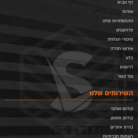
דף הבית
אודות
ההתמחויות שלנו
פרויקטים
סיפורי הצלחה
אירועי חברה
בלוג
דרושים
צור קשר
השירותים שלנו
קידום אורגני
קידום ממומן
בניית אתרים
רשתות חברתיות