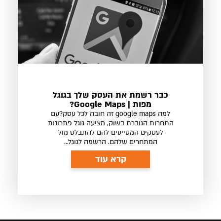
כבר רשמת את העסק שלך בגוגל
מפות | Google Maps?
למה google maps זה חובה לכל עסק?עם
התחרות הגוברת בשוק, מציעה גוגל פתרונות
לעסקים המסייעים להם להתבלט מול
המתחרים שלהם. הרשמה לגוגל...
קרא עוד