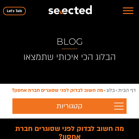
Let's Talk
BLOG
הבלוג הכי איכותי שתמצאו
דף הבית
בלוג
מה חשוב לבדוק לפני שסוגרים חברת אחסון?
>
>
קטגוריות
מה חשוב לבדוק לפני שסוגרים חברת
אחסון?