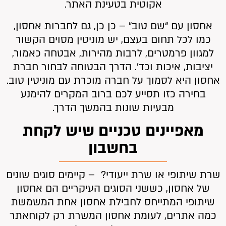
אקוטית בטעינת האתר.
אחסון עם “שם טוב” – כן כן, גם לחברות אחסון,
כמו לכל תחום בעצם, יש מוניטין מסוים הקשור
למגוון פרמטרים, לרבות מהירות, אבטחה כאמור,
יציבות, איכות וכד’. הדרך הבטוחה לבחור חברת
אחסון היא לסמוך על חברה מוכרת עם מוניטין טוב.
בחירה כזו תסייע לכם ברוב המקרים להימנע
מבעיות שונות בהמשך הדרך.
מאפיינים טכניים שיש לקחת
בחשבון
שרת שיתופי או שרת ייעודי? – קיימים סוגים שונים
של אחסון, כששני הסוגים העיקריים הם אחסון
שיתופי המתייחס לחבילת אחסון אחת המשמשת
כמה אתרים, לעומת אחסון המשרת רק לקוחאתר