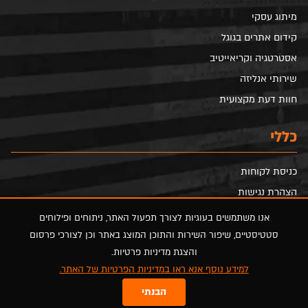
מיתוג עסקי
קידום אתרים בגוגל
אסטרטגיה וקריאייטיב
שירותי אנליזה
חוות דעת מקצועית
כללי
כניסת לקוחות
הצהרת נגישות
הסדרי נגישות
אנו משתמשים בעוגיות לצורך תפעול האתר, ניתוחים ופילוחים
מדיניות פרטיות
סטטיסטיים, שיפור השירות והתוכן המוצג באתר וכן לצורכי פרסום
והצגת מדיניות פרטיות.
מפת אתר
למידע נוסף אנא ראו במדיניות הפרטיות של האתר.
הבנתי
FOLLOW US