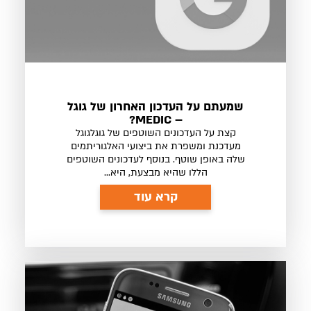
שמעתם על העדכון האחרון של גוגל
– MEDIC?
קצת על העדכונים השוטפים של גוגלגוגל
מעדכנת ומשפרת את ביצועי האלגוריתמים
שלה באופן שוטף. בנוסף לעדכונים השוטפים
הללו שהיא מבצעת, היא...
קרא עוד