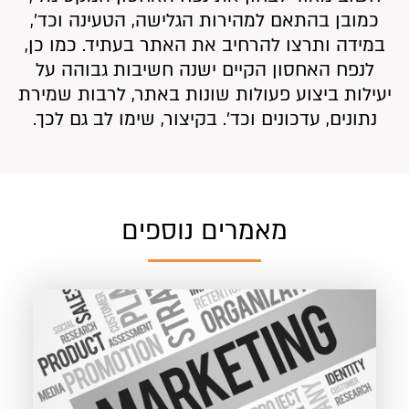
כמובן בהתאם למהירות הגלישה, הטעינה וכד’,
במידה ותרצו להרחיב את האתר בעתיד. כמו כן,
לנפח האחסון הקיים ישנה חשיבות גבוהה על
יעילות ביצוע פעולות שונות באתר, לרבות שמירת
נתונים, עדכונים וכד’. בקיצור, שימו לב גם לכך.
מאמרים נוספים