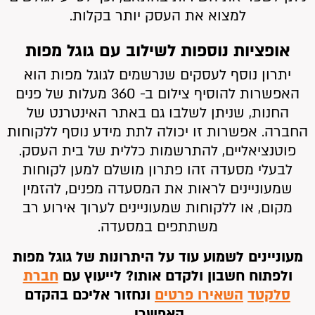
למצוא את העסק יותר בקלות.
אופציות נוספות לשילוב עם גוגל מפות
יתרון נוסף לעסקים שנרשמים לגוגל מפות הוא
האפשרות להוסיף צילום ב- 360 מעלות של פנים
החנות, שניתן לשלבו גם באתר האינטרנט של
החברה. אפשרות זו יכולה לתת מידע נוסף ללקוחות
פוטנציאליים, להתרשמות כללית של בית העסק.
לבעלי מסעדה זהו פתרון מושלם למען לקוחות
שמעוניינים לראות את המסעדה מפנים, להזמין
מקום, או ללקוחות שמעוניינים לערוך אירוע רב
משתתפים במסעדה.
מעוניינים לשמוע עוד על היתרונות של גוגל מפות
ולפתוח חשבון ולקדם אותו? לייעוץ עם
חברת
סלקטד
השאירו פרטים
ונחזור אליכם בהקדם
האפשרי
.