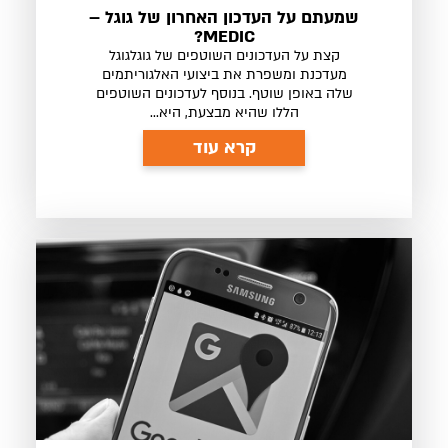
שמעתם על העדכון האחרון של גוגל –
MEDIC?
קצת על העדכונים השוטפים של גוגלגוגל
מעדכנת ומשפרת את ביצועי האלגוריתמים
שלה באופן שוטף. בנוסף לעדכונים השוטפים
הללו שהיא מבצעת, היא...
קרא עוד