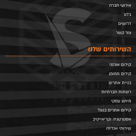
אירועי חברה
בלוג
דרושים
צור קשר
השירותים שלנו
קידום אורגני
קידום ממומן
בניית אתרים
רשתות חברתיות
מיתוג עסקי
קידום אתרים בגוגל
אסטרטגיה וקריאייטיב
שירותי אנליזה