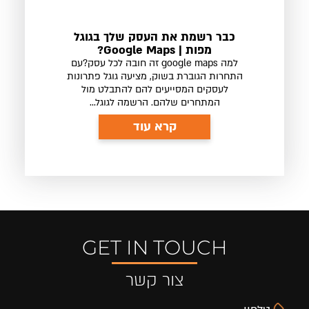
כבר רשמת את העסק שלך בגוגל
מפות | Google Maps?
למה google maps זה חובה לכל עסק?עם
התחרות הגוברת בשוק, מציעה גוגל פתרונות
לעסקים המסייעים להם להתבלט מול
המתחרים שלהם. הרשמה לגוגל...
קרא עוד
GET IN TOUCH
צור קשר