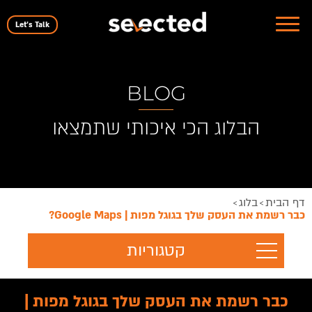
Let's Talk
BLOG
הבלוג הכי איכותי שתמצאו
דף הבית
בלוג
>
>
כבר רשמת את העסק שלך בגוגל מפות | Google Maps?
קטגוריות
כבר רשמת את העסק שלך בגוגל מפות |