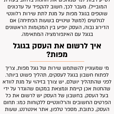
המובייל). מעבר לכך, חשוב להקפיד על עדכונים
שוטפים בגוגל מפות על מנת לתת שירות רלוונטי
לגולשים (למשל שינויים בשעות הפתיחה) אם
הדירוג גבוה, העסק יופיע בין המקומות הראשונים
בגוגל עם האינפורמציה המתאימה.
איך לרשום את העסק בגוגל
מפות?
מי שמעוניין להשתמש שירות של גוגל מפות, צריך
לפתוח חשבון בגוגל לעסקים, תהליך פשוט ביותר.
לפני שהתהליך יושלם, יש צורך בזיהוי על מנת לוודא
שהחנות אכן קיימת ונמצאת במקום שהוגדר על ידי
בעל העסק. בחשבון של העסק יש לרשום את כל
הפרטים החשובים והרלוונטיים ללקוחות כמו: תחום
העסק, כתובת, מספר טלפון, אתר אינטרנט, שעות