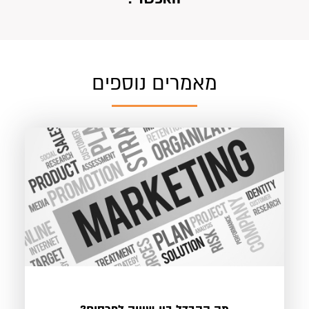
מאמרים נוספים