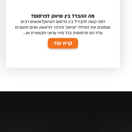
מה ההבדל בין שיווק לפרסום?
למה קשה להבדיל בין פרסום לשיווק?אנשים רבים
שומעים את המילה ״שיווק״ והדבר הראשון שהם חושבים
עליו הם פרסומות בכל מיני ערוצי תקשורת או...
קרא עוד