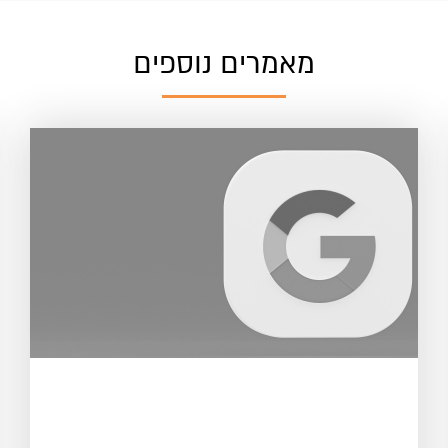
מאמרים נוספים