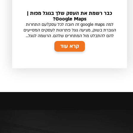
כבר רשמת את העסק שלך בגוגל מפות |
Google Maps?
למה google maps זה חובה לכל עסק?עם התחרות
הגוברת בשוק, מציעה גוגל פתרונות לעסקים המסייעים
להם להתבלט מול המתחרים שלהם. הרשמה לגוגל...
קרא עוד