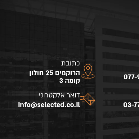
כתובת
הרוקמים 25 חולון
077-
קומה 3
דואר אלקטרוני
info@selected.co.il
03-7