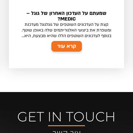
שמעתם על העדכון האחרון של גוגל –
MEDIC?
קצת על העדכונים השוטפים של גוגלגוגל מעדכנת
ומשפרת את ביצועי האלגוריתמים שלה באופן שוטף.
בנוסף לעדכונים השוטפים הללו שהיא מבצעת, היא...
קרא עוד
GET IN TOUCH