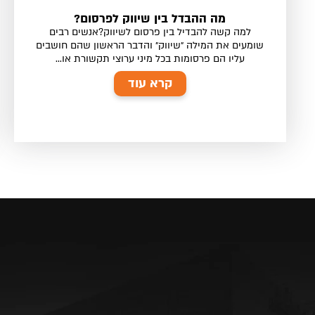
מה ההבדל בין שיווק לפרסום?
למה קשה להבדיל בין פרסום לשיווק?אנשים רבים
שומעים את המילה ״שיווק״ והדבר הראשון שהם חושבים
עליו הם פרסומות בכל מיני ערוצי תקשורת או...
קרא עוד