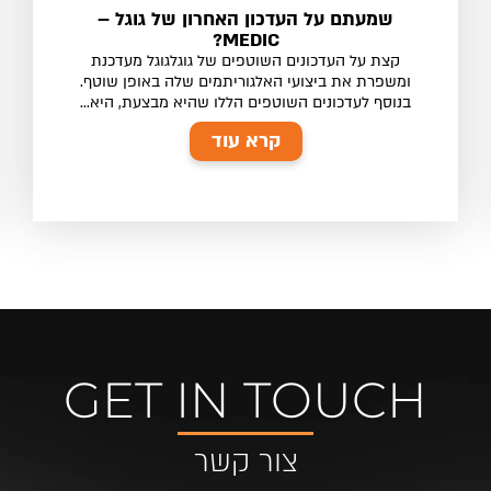
שמעתם על העדכון האחרון של גוגל –
MEDIC?
קצת על העדכונים השוטפים של גוגלגוגל מעדכנת
ומשפרת את ביצועי האלגוריתמים שלה באופן שוטף.
בנוסף לעדכונים השוטפים הללו שהיא מבצעת, היא...
קרא עוד
GET IN TOUCH
צור קשר