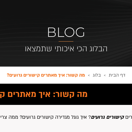
BLOG
הבלוג הכי איכותי שתמצאו
דף הבית
בלוג
מה קשור: איך מאתרים קישורים גרועים?
>
>
מה קשור: איך מאתרים קי
ים
קישורים גרועים
? איך גוגל מגדירה קישורים גרועים? ממה צר