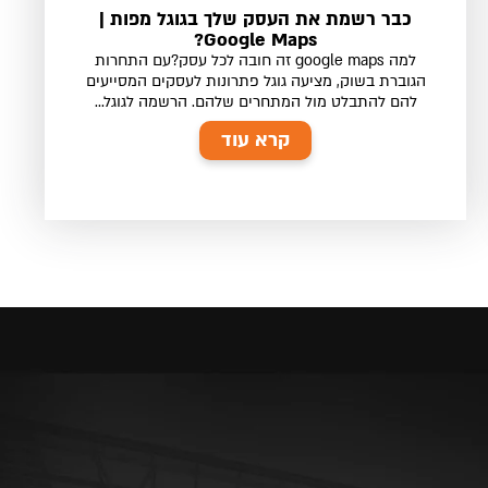
כבר רשמת את העסק שלך בגוגל מפות |
Google Maps?
למה google maps זה חובה לכל עסק?עם התחרות
הגוברת בשוק, מציעה גוגל פתרונות לעסקים המסייעים
להם להתבלט מול המתחרים שלהם. הרשמה לגוגל...
קרא עוד