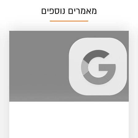
מאמרים נוספים