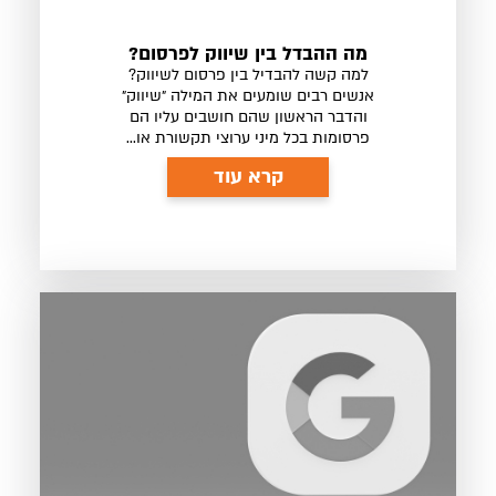
מה ההבדל בין שיווק לפרסום?
למה קשה להבדיל בין פרסום לשיווק?
אנשים רבים שומעים את המילה ״שיווק״
והדבר הראשון שהם חושבים עליו הם
פרסומות בכל מיני ערוצי תקשורת או...
קרא עוד