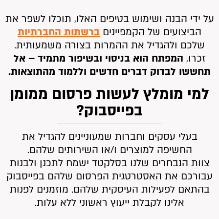
על ידי הבנה ושימוש בטיפים האלו, תוכלו לשפר את
הביצועים של הקמפיינים
ברשתות החברתיות
שלכם ולהגדיל את ההמרות בצורה משמעותית.
זכרו,
המפתח הוא בניסוי ובשיפור מתמיד – אל
תחששו לבדוק דברים חדשים וללמוד מהתוצאות.
למי מומלץ לעשות פרסום ממומן
בפייסבוק?
בעלי עסקים וחברות שמעוניינים להגדיל את
החשיפה למוצרים ו/או השירותים שלהם.
צוות הנבחרים שלנו בסלקטד ישמח לתכנן ולבנות
עבורכם את האסטרטגית הפרסום שלהם בפייסבוק
בהתאם לפעילות העיסקית שלהם. מוזמנים לפנות
אלינו לקבלת ייעוץ ראשוני ללא עלות.