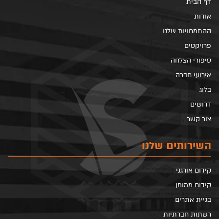
דף הבית
אודות
ההתמחויות שלנו
פרויקטים
סיפורי הצלחה
אירועי חברה
בלוג
דרושים
צור קשר
השירותים שלנו
קידום אורגני
קידום ממומן
בניית אתרים
רשתות חברתיות