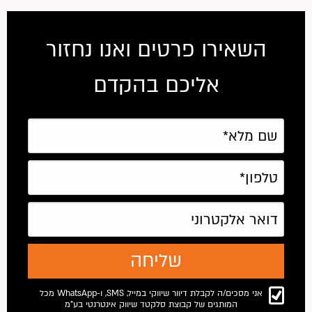
השאירו פרטים ואנו נחזור
אליכם בהקדם
אני מסכים/ה לקבלת דיוור שיווקי במייל, SMS, ו-WhatsApp מכל
המותגים של קבוצת סלקטד שיווק אינטרנטי בע"מ