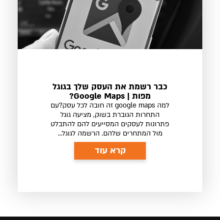
כבר רשמת את העסק שלך בגוגל
מפות | Google Maps?
למה google maps זה חובה לכל עסק?עם
התחרות הגוברת בשוק, מציעה גוגל
פתרונות לעסקים המסייעים להם להתבלט
מול המתחרים שלהם. הרשמה לגוגל...
קרא עוד