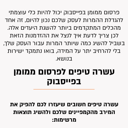
פרסום ממומן בפייסבוק יכול להיות כלי עוצמתי
להגדלת ההמרות לעסק שלכם נכון להיום, זה אחד
מהכלים המתקדמים ביותר להשגת היעדים אלה.
לכן צריך לדעת איך לנצל את ההזדמנות הזאת
בשביל להשיג כמה שיותר המרות עבור העסק שלך,
בלי להרחיב יתר על המידה, בואו נתמקד ישירות
בנושא.
עשרה טיפים ל
פרסום ממומן
בפייסבוק
עשרה טיפים חשובים שיעזרו לכם להפיק את
המירב מהקמפיינים שלכם ולהשיג תוצאות
מרשימות: