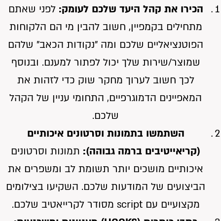
הכירו את קהל היעד שלכם לעומק:
לפני שאתם
מתחילים בקמפיין, חשוב להבין מי הם הלקוחות
הפוטנציאליים שלכם ומה "נקודות הכאב" שלהם
שמוצר/שירות שלך יכול לפתור למענם. ובנוסף
לכך חשוב לערוך מחקר שוק כדי לזהות את
המאפיינים הדמוגרפיים, התחומי עניין של הקהל
שלכם.
השתמשו בתמונות וסרטונים איכותיים
(קריאייטיבים ברמה גבוהה):
תמונות וסרטונים
איכותיים מושכים יותר תשומת לב ומשפרים את
הביצועים של המודעות שלכם. השקיעו בצילומים
מקצועיים עם script מסודר לקרייאטיב שלכם.