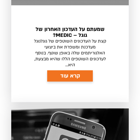
שמעתם על העדכון האחרון של
גוגל – MEDIC?
קצת על העדכונים השוטפים של גוגלגוגל
מעדכנת ומשפרת את ביצועי
האלגוריתמים שלה באופן שוטף. בנוסף
לעדכונים השוטפים הללו שהיא מבצעת,
היא...
קרא עוד