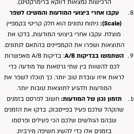
הרכישות נמצאות דווקא ברימרקטינג).
עקבו אחרי ביצועי המודעות והמשיכו לשפר
(Scale):
ניתוח נתונים הוא חלק קריטי בקמפיין
מוצלח. עקבו אחרי ביצועי המודעות, בדקו את
התוצאות ושפרו את הקמפיינים בהתאם לנתונים.
השתמשו בבדיקות A/B
: בדיקות A/B מאפשרות
לכם להשוות בין שתי גרסאות של מודעה כדי
לראות איזו עובדת טוב יותר. כך תוכלו לשפר את
המודעות ולהגיע לתוצאות טובות יותר.
תזמון נכון של המודעות:
חשוב לפרסם בזמנים
שהקהל שלכם פעיל בפייסבוק. בדקו את הזמנים
שבהם הגולשים שלכם הכי פעילים ופרסמו
בזמנים אלו כדי להשיג חשיפה מירבית.