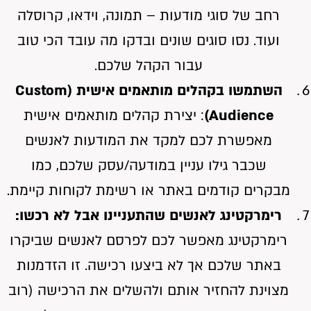
רחב של סוגי מודעות – תמונה, וידאו, קרוסלה
ועוד. נסו סוגים שונים ובדקו מה עובד הכי טוב
עבור הקהל שלכם.
השתמשו בקהלים מותאמים אישית (Custom
Audience)
: יצירת קהלים מותאמים אישית
מאפשרת לכם למקד את המודעות לאנשים
שכבר גילו עניין במודעה/עסק שלכם, כמו
מבקרים קודמים באתר או רשימת לקוחות קיימת.
רימרקטינג לאנשים שהתעניינו אבל לא רכשו:
רימרקטינג מאפשר לכם לפרסם לאנשים שביקרו
באתר שלכם אך לא ביצעו רכישה. זו הזדמנות
מצוינת להחזיר אותם ולהשלים את הרכישה (רוב