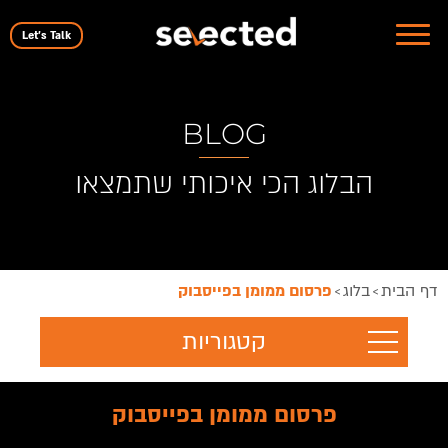
Let's Talk
BLOG
הבלוג הכי איכותי שתמצאו
דף הבית
בלוג
פרסום ממומן בפייסבוק
>
>
קטגוריות
פרסום ממומן בפייסבוק