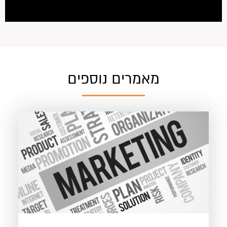
מאמרים נוספים