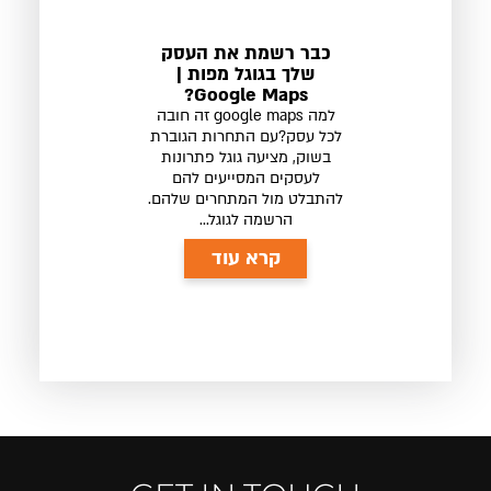
כבר רשמת את העסק
שלך בגוגל מפות |
Google Maps?
למה google maps זה חובה
לכל עסק?עם התחרות הגוברת
בשוק, מציעה גוגל פתרונות
לעסקים המסייעים להם
להתבלט מול המתחרים שלהם.
הרשמה לגוגל...
קרא עוד