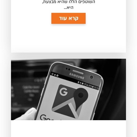
השוטפים הללו שהיא מבצעת,
היא...
קרא עוד