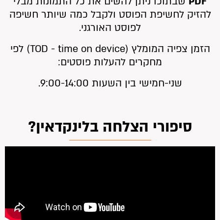
PDF
שבתוכו ניתן להשים את כל התמונות מבלי
להזיק לחשיפת הפוסט ולקבל כמה שיותר חשיפה
לפוסט האורגני.
הזמן צפיה המומלץ (TOD - time on device) לפי
מחקרים להעלות פוסטים:
שני-חמישי בין השעות 9:00-14:00.
סיפורי הצלחה בלינקדאין?