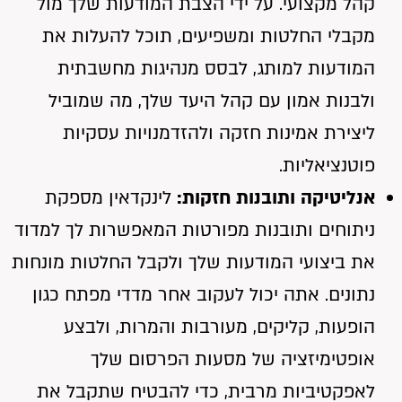
קהל מקצועי. על ידי הצבת המודעות שלך מול
מקבלי החלטות ומשפיעים, תוכל להעלות את
המודעות למותג, לבסס מנהיגות מחשבתית
ולבנות אמון עם קהל היעד שלך, מה שמוביל
ליצירת אמינות חזקה ולהזדמנויות עסקיות
פוטנציאליות.
אנליטיקה ותובנות חזקות:
לינקדאין מספקת
ניתוחים ותובנות מפורטות המאפשרות לך למדוד
את ביצועי המודעות שלך ולקבל החלטות מונחות
נתונים. אתה יכול לעקוב אחר מדדי מפתח כגון
הופעות, קליקים, מעורבות והמרות, ולבצע
אופטימיזציה של מסעות הפרסום שלך
לאפקטיביות מרבית, כדי להבטיח שתקבל את