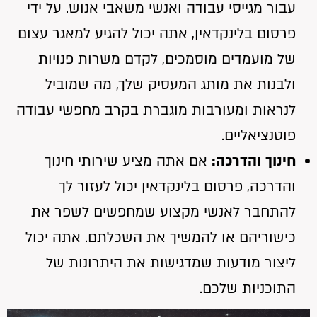
עבור מגייסי עבודה ואנשי משאבי אנוש. על ידי
פרסום בלינקדאין, אתה יכול להגיע למאגר עצום
של מועמדים מוסמכים, לקדם משרות פנויות
ולבנות את מותג המעסיק שלך, מה שמוביל
לנראות ומעורבות מוגברת בקרב מחפשי עבודה
פוטנציאליים.
חינוך והדרכה:
אם אתה מציע שירותי חינוך
והדרכה, פרסום בלינקדאין יכול לעזור לך
להתחבר לאנשי מקצוע שמחפשים לשפר את
כישוריהם או להמשיך את השכלתם. אתה יכול
ליצור מודעות שמדגישות את היתרונות של
התוכניות שלכם.