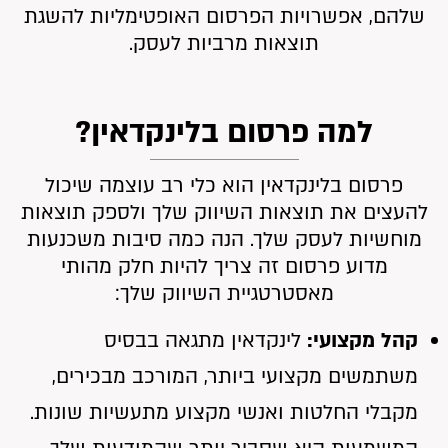
שלהם, אפשרויות הפרסום האופטימליות להשגת
תוצאות מרביות לעסק.
למה פרסום בלינקדאין?
פרסום בלינקדאין הוא כלי רב עוצמה שיכול
להעצים את תוצאות השיווק שלך ולספק תוצאות
מוחשיות לעסק שלך. הנה כמה סיבות משכנעות
מדוע פרסום זה צריך להיות חלק מהותי
מאסטרטגיית השיווק שלך:
קהל מקצועי:
לינקדאין מתגאה בבסיס
משתמשים מקצועי ביותר, המורכב מבכירים,
מקבלי החלטות ואנשי מקצוע מתעשיות שונות.