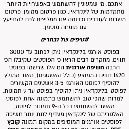
אתכם. מי שמעוניין להשתמש באפשרויות היותר
מתקדמות של לינקדאין, כגון פרסום ממומן, פרסום
משרות לעובדים וכדומה אנו ממליצים לכם להתייעץ
עם מומחה מוסמך.
#טיפים של נבחרים
בפוסט אורגני בלינקדאין ניתן לכתוב עד 3000
תווים, מחקרים רבים הראו כי הפוסטים שקיבלו הכי
הרבה
חשיפה אורגנית
הם אלו שרשמו בפוסט
1470 תווים בממוצע (כולל האשטגים), מאוד ממולץ
להוסיף לפוסט האורגני 3-5 אשטגים הקשורים
לפוסט.
בלינקדאין ניתן להוסיף בפוסט עד 9 תמונות,
למרות שהכי טוב להשתמש בתמונה אחת לפוסט
מאשר להשתמש בכל ה-9 תמונות לפוסט,
האלגוריתם של לינקדאין מעדיף לתת יותר חשיפה
לפוסטים אורגנים המוסיפים במקום תמונה
קובץ