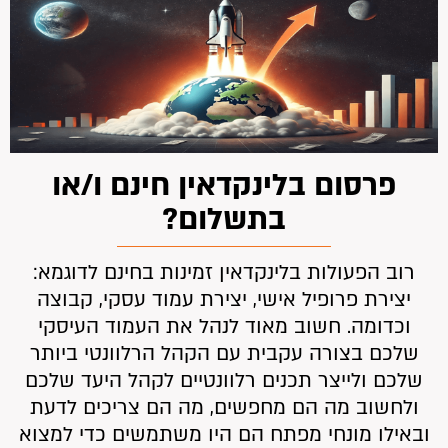
פרסום בלינקדאין חינם ו/או
בתשלום?
רוב הפעולות בלינקדאין זמינות בחינם לדוגמא:
יצירת פרופיל אישי, יצירת עמוד עסקי, קבוצה
וכדומה. חשוב מאוד לנהל את העמוד העיסקי
שלכם בצורה עקבית עם הקהל הרלוונטי ביותר
שלכם ולייצר תכנים רלוונטיים לקהל היעד שלכם
ולחשוב מה הם מחפשים, מה הם צריכים לדעת
ובאילו מונחי מפתח הם היו משתמשים כדי למצוא