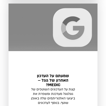
שמעתם על העדכון
האחרון של גוגל –
MEDIC?
קצת על העדכונים השוטפים של
גוגלגוגל מעדכנת ומשפרת את
ביצועי האלגוריתמים שלה באופן
שוטף. בנוסף לעדכונים