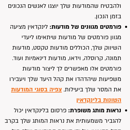
ולהבטיח שהמודעות שלך יוצגו לאנשים הנכונים
בזמן הנכון.
פורמטים מגוונים של מודעות:
לינקדאין מציעה
מגוון פורמטים של מודעות שיתאימו ליעדי
השיווק שלך, הכוללים מודעות טקסט, מודעות
תמונה, קרוסלה, וידאו, מודעות דינאמיות ועוד.
פורמטים אלו מאפשרים לך ליצור מודעות
משפיעות שיהדהדו את קהל היעד שלך ויעבירו
את המסר שלך ביעילות.
צפיה בסוגי המודעות
השונות בלינקדאין
נראות מותג משופרת:
פרסום בלינקדאין יכול
להגביר משמעותית את נראות המותג שלך בקרב