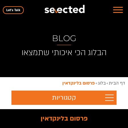
Let's Talk
BLOG
הבלוג הכי איכותי שתמצאו
דף הבית
בלוג
פרסום בלינקדאין
>
>
קטגוריות
פרסום בלינקדאין