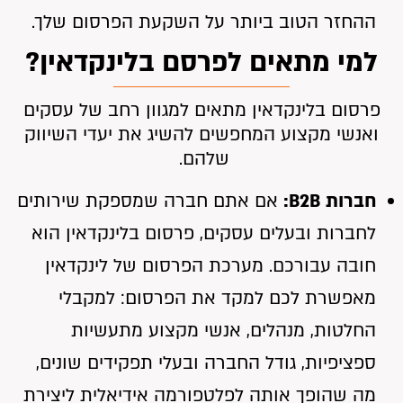
ההחזר הטוב ביותר על השקעת הפרסום שלך.
למי מתאים לפרסם בלינקדאין?
פרסום בלינקדאין מתאים למגוון רחב של עסקים
ואנשי מקצוע המחפשים להשיג את יעדי השיווק
שלהם.
חברות B2B:
אם אתם חברה שמספקת שירותים
לחברות ובעלים עסקים, פרסום בלינקדאין הוא
חובה עבורכם. מערכת הפרסום של לינקדאין
מאפשרת לכם למקד את הפרסום: למקבלי
החלטות, מנהלים, אנשי מקצוע מתעשיות
ספציפיות, גודל החברה ובעלי תפקידים שונים,
מה שהופך אותה לפלטפורמה אידיאלית ליצירת