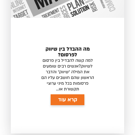
מה ההבדל בין שיווק
לפרסום?
למה קשה להבדיל בין פרסום
לשיווק?אנשים רבים שומעים
את המילה ״שיווק״ והדבר
הראשון שהם חושבים עליו הם
פרסומות בכל מיני ערוצי
תקשורת או...
קרא עוד