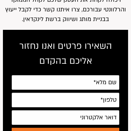
והרלוונטי עבורכם, צרו איתנו קשר כדי לקבל ייעוץ
בבניית מותג ושיווק ברשת לינקדאין.
השאירו פרטים ואנו נחזור
אליכם בהקדם