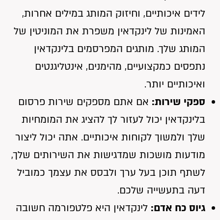
לידים איכותיים, וחיזוק המותג
במילים אחרות,
האמינות של לינקדאין משפרת את המוניטין של
המותג שלך. מותגים המפרסמים בלינקדאין
נתפסים כמקצועיים, מהימנים, אינטליגנטים
ואיכותיים יותר
.
ספקי שירות:
אם אתם מספקים שירות פרסום
בלינקדאין יכול לעזור לך להציג את המומחיות
שלך ולמשוך לקוחות איכותיים. אתה יכול ליצור
מודעות מושכות שמדגישות את השירותים שלך,
לשתף תוכן בעל ערך ולבסס את עצמך כמוביל
דעה בתעשייה שלכם.
גיוס כח אדם:
לינקדאין היא פלטפורמה חשובה