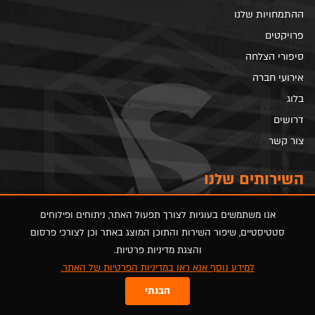
ההתמחויות שלנו
פרויקטים
סיפורי הצלחה
אירועי חברה
בלוג
דרושים
צור קשר
השירותים שלנו
קידום אורגני
אנו משתמשים בעוגיות לצורך תפעול האתר, ניתוחים ופילוחים
סטטיסטיים, שיפור השירות והתוכן המוצג באתר וכן לצורכי פרסום
קידום ממומן
והצגת מדיניות פרטיות.
בניית אתרים
למידע נוסף אנא ראו במדיניות הפרטיות של האתר.
רשתות חברתיות
הבנתי
מיתוג עסקי