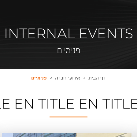
INTERNAL EVENTS
פנימיים
דף הבית
אירועי חברה
פנימיים
>
>
LE EN TITLE EN TITL