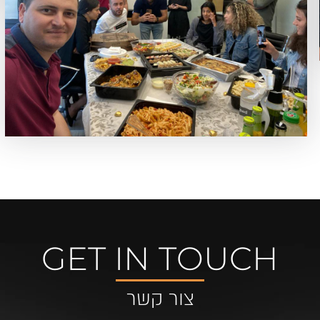
GET IN TOUCH
צור קשר