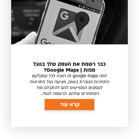
כבר רשמת את העסק שלך בגוגל
מפות | Google Maps?
למה google maps זה חובה לכל עסק?עם
התחרות הגוברת בשוק, מציעה גוגל פתרונות
לעסקים המסייעים להם להתבלט מול
המתחרים שלהם. הרשמה לגוגל...
קרא עוד