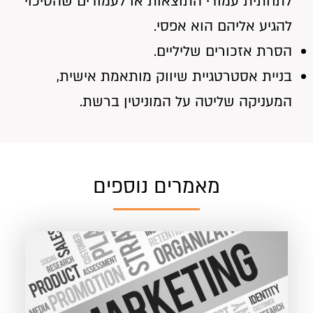
לתחתית עמודי התוצאות או לעמודים שהסיכוי
להגיע אליהם הוא אפסי.
הסרת אזכורים שליליים.
בניית אסטרטגיית שיווק מותאמת אישית,
המעניקה שליטה על המוניטין ברשת.
מאמרים נוספים