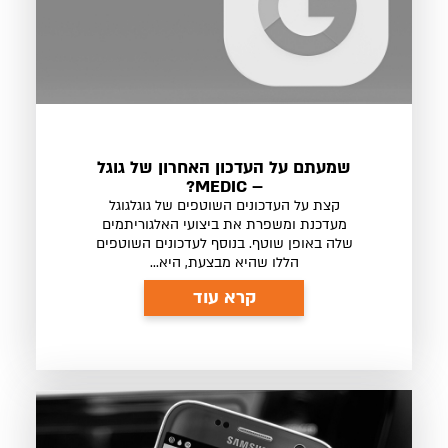
שמעתם על העדכון האחרון של גוגל
– MEDIC?
קצת על העדכונים השוטפים של גוגלגוגל
מעדכנת ומשפרת את ביצועי האלגוריתמים
שלה באופן שוטף. בנוסף לעדכונים השוטפים
הללו שהיא מבצעת, היא...
קרא עוד