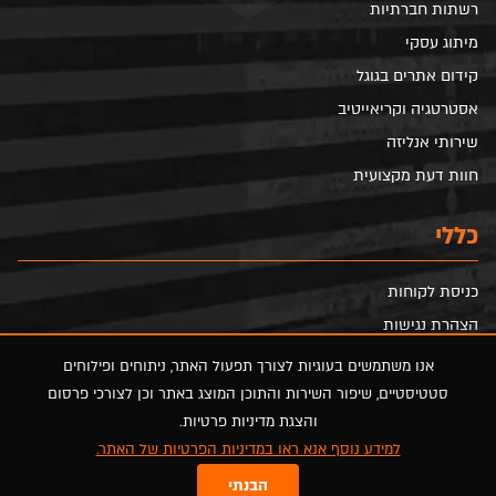
רשתות חברתיות
מיתוג עסקי
קידום אתרים בגוגל
אסטרטגיה וקריאייטיב
שירותי אנליזה
חוות דעת מקצועית
כללי
כניסת לקוחות
הצהרת נגישות
הסדרי נגישות
אנו משתמשים בעוגיות לצורך תפעול האתר, ניתוחים ופילוחים
מדיניות פרטיות
סטטיסטיים, שיפור השירות והתוכן המוצג באתר וכן לצורכי פרסום
והצגת מדיניות פרטיות.
מפת אתר
למידע נוסף אנא ראו במדיניות הפרטיות של האתר.
הבנתי
FOLLOW US