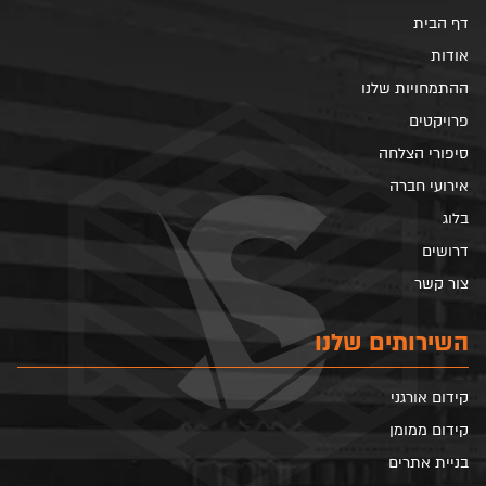
דף הבית
אודות
ההתמחויות שלנו
פרויקטים
סיפורי הצלחה
אירועי חברה
בלוג
דרושים
צור קשר
השירותים שלנו
קידום אורגני
קידום ממומן
בניית אתרים