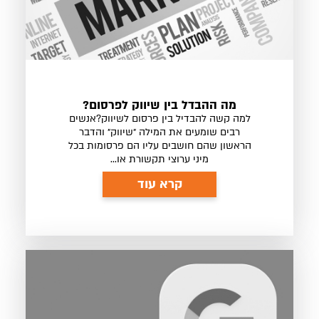
מה ההבדל בין שיווק לפרסום?
למה קשה להבדיל בין פרסום לשיווק?אנשים
רבים שומעים את המילה ״שיווק״ והדבר
הראשון שהם חושבים עליו הם פרסומות בכל
מיני ערוצי תקשורת או...
קרא עוד