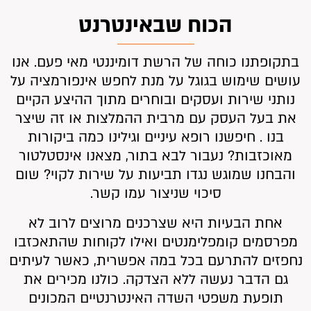
הכוח שבאינטרנט
בתקופתנו כוחה של הרשת דומיננטי מאי פעם. אנו
עושים שימוש בגוגל על מנת לחפש אינפורמציה על
נותני שירות ועסקים ובוחרים מתוך ההיצע הקיים
את בעל העסק עם מרבית ההמלצות או זה שיצר
בנו . חיפשנו רופא עיניים וגילינו כמה ביקורות
מאוכזבות? נעבור לבא בתור, מצאנו אינסטלטור
והבחנו שמוגש נגדו תביעות על שירות לקוי? שום
סיכוי שניצור עמו קשר.
אחת הבעיות היא שצרכנים מרוצים לרוב לא
מפרסמים קומפלימנטים ואילו לקוחות שהתאכזבו
נחפזים להתרעם בכל במה אפשרית, כאשר לעיתים
גם הדבר נעשה ללא הצדקה. כולנו מכירים את
תופעת משפטי השדה האינטרנטיים המכונים