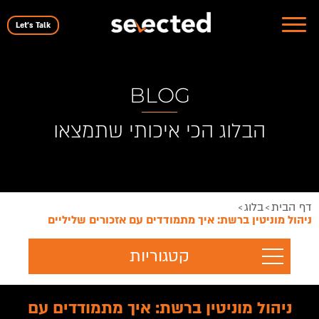
Let's Talk
BLOG
הבלוג הכי איכותי שתמצאו
דף הבית
בלוג
>
>
ניהול מוניטין ברשת: איך מתמודדים עם אזכורים שליליים
קטגוריות
ניהול מוניטין ברשת: איך מתמודדים עם