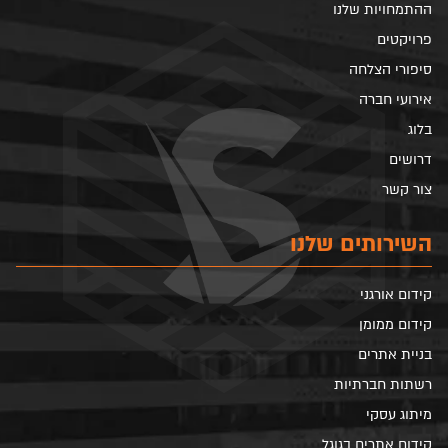
ההתמחויות שלנו
פרויקטים
סיפורי הצלחה
אירועי חברה
בלוג
דרושים
צור קשר
השירותים שלנו
קידום אורגני
קידום ממומן
בניית אתרים
רשתות חברתיות
מיתוג עסקי
קידום אתרים בגוגל