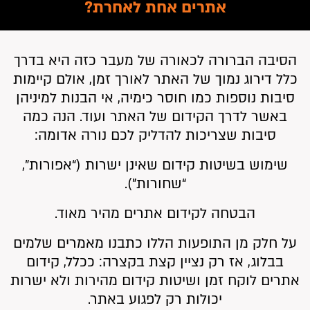
אתרים אחת לאחרת?
הסיבה הברורה לכאורה של מעבר כזה היא בדרך
כלל דירוג נמוך של האתר לאורך זמן, אולם קיימות
סיבות נוספות כמו חוסר כימיה, אי הבנות למיניהן
באשר לדרך הקידום של האתר ועוד. הנה כמה
סיבות שצריכות להדליק לכם נורה אדומה:
שימוש בשיטות קידום שאינן ישרות (“אפורות”,
“שחורות”).
הבטחה לקידום אתרים מהיר מאוד.
על חלק מן התופעות הללו כתבנו מאמרים שלמים
בבלוג, אז רק נציין קצת בקצרה: ככלל, קידום
אתרים לוקח זמן ושיטות קידום מהירות ולא ישרות
יכולות רק לפגוע באתר.