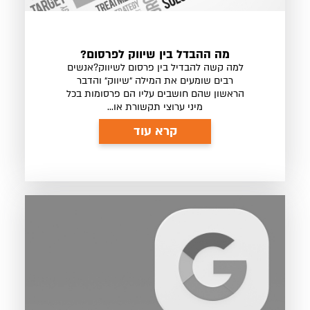
מה ההבדל בין שיווק לפרסום?
למה קשה להבדיל בין פרסום לשיווק?אנשים
רבים שומעים את המילה ״שיווק״ והדבר
הראשון שהם חושבים עליו הם פרסומות בכל
מיני ערוצי תקשורת או...
קרא עוד