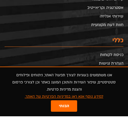
אסטרטגיה וקריאייטיב
שירותי אנליזה
חוות דעת מקצועית
כללי
כניסת לקוחות
הצהרת נגישות
הסדרי נגישות
אנו משתמשים בעוגיות לצורך תפעול האתר, ניתוחים ופילוחים
מדיניות פרטיות
סטטיסטיים, שיפור השירות והתוכן המוצג באתר וכן לצורכי פרסום
מפת אתר
והצגת מדיניות פרטיות.
למידע נוסף אנא ראו במדיניות הפרטיות של האתר.
FOLLOW US
הבנתי