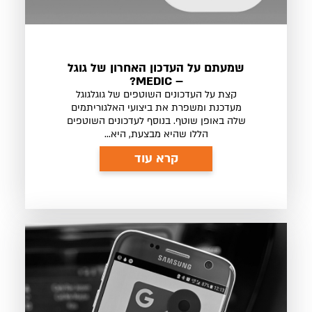
שמעתם על העדכון האחרון של גוגל
– MEDIC?
קצת על העדכונים השוטפים של גוגלגוגל
מעדכנת ומשפרת את ביצועי האלגוריתמים
שלה באופן שוטף. בנוסף לעדכונים השוטפים
הללו שהיא מבצעת, היא...
קרא עוד