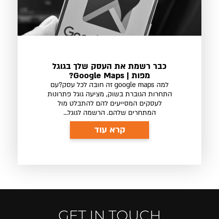
כבר רשמת את העסק שלך בגוגל
מפות | Google Maps?
למה google maps זה חובה לכל עסק?עם
התחרות הגוברת בשוק, מציעה גוגל פתרונות
לעסקים המסייעים להם להתבלט מול
המתחרים שלהם. הרשמה לגוגל...
קרא עוד
GET IN TOUCH