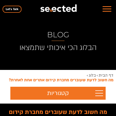
Let's Talk
BLOG
הבלוג הכי איכותי שתמצאו
דף הבית
בלוג
>
>
מה חשוב לדעת שעוברים מחברת קידום אתרים אחת לאחרת?
קטגוריות
מה חשוב לדעת שעוברים מחברת קידום