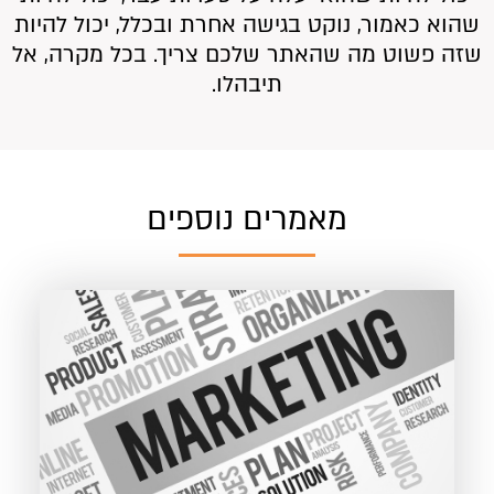
שהוא כאמור, נוקט בגישה אחרת ובכלל, יכול להיות
שזה פשוט מה שהאתר שלכם צריך. בכל מקרה, אל
תיבהלו.
מאמרים נוספים