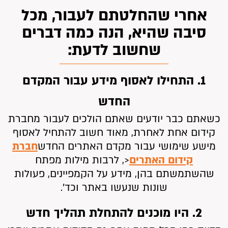
אחרי שהחלטתם לעבור, מכל
סיבה שהיא, הנה כמה דברים
שחשוב לדעת:
1. התחילו לאסוף מידע עבור המקדם
החדש
כשאתם כבר יודעים שאתם הולכים לעבור מחברת
קידום אחת לאחרת, מאוד חשוב להתחיל לאסוף
מישע שימושי עבור מקדם האתרים החדש
חברת
קידום האתרים
<, לרבות מילות מפתח
שהשתמשתם בהן, מידע על הקמפיינים, פעולות
שונות שנעשו באתר וכד’.
2. היו מוכנים להתחלת תהליך חדש