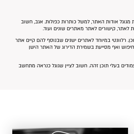
 מגוגל אודות האתר, למשל כותרות כפולות. אגב, חשוב
 לאתר, קישורים לאתר מאתרים שונים ועוד.
תוכן. רלוונטי במיוחד לאתרים ישנים שבנוסף להם קיים אתר
ית 301 חשובה במיוחד למנועי החיפוש ואף מסייעת בשמירת הדירוג של האתר הישן
מודים בעלי תוכן זהה. חשוב לציין שגוגל כנראה מתחשב