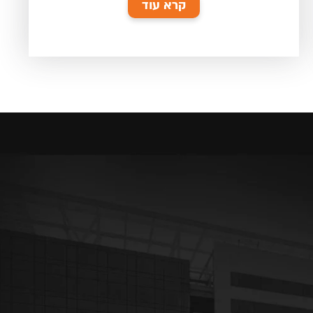
קרא עוד