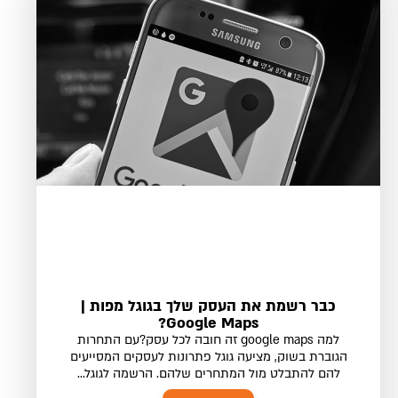
כבר רשמת את העסק שלך בגוגל מפות |
Google Maps?
למה google maps זה חובה לכל עסק?עם התחרות
הגוברת בשוק, מציעה גוגל פתרונות לעסקים המסייעים
להם להתבלט מול המתחרים שלהם. הרשמה לגוגל...