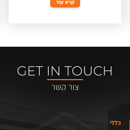
קרא עוד
GET IN TOUCH
צור קשר
כללי