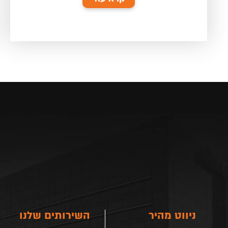
ניווט מהיר
השירותים שלנו