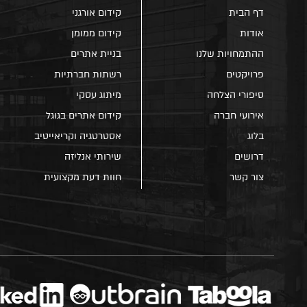
דף הבית
קידום אורגני
אודות
קידום ממומן
ההתמחויות שלנו
בניית אתרים
פרויקטים
רשתות חברתיות
סיפורי הצלחה
מיתוג עסקי
אירועי חברה
קידום אתרים בגוגל
בלוג
אסטרטגיה וקריאייטיב
דרושים
שירותי אנליזה
צור קשר
חוות דעת מקצועית