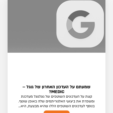
שמעתם על העדכון האחרון של גוגל –
MEDIC?
קצת על העדכונים השוטפים של גוגלגוגל מעדכנת
ומשפרת את ביצועי האלגוריתמים שלה באופן שוטף.
בנוסף לעדכונים השוטפים הללו שהיא מבצעת, היא...