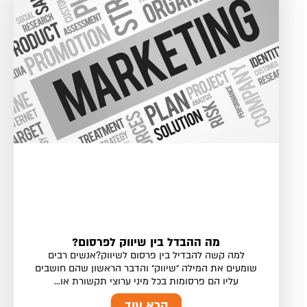
מה ההבדל בין שיווק לפרסום?
למה קשה להבדיל בין פרסום לשיווק?אנשים רבים
שומעים את המילה ״שיווק״ והדבר הראשון שהם חושבים
עליו הם פרסומות בכל מיני ערוצי תקשורת או...
קרא עוד