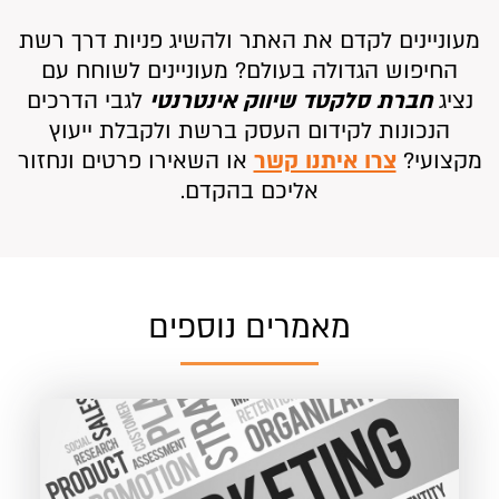
מעוניינים לקדם את האתר ולהשיג פניות דרך רשת
החיפוש הגדולה בעולם? מעוניינים לשוחח עם
נציג
חברת סלקטד שיווק אינטרנטי
לגבי הדרכים
הנכונות לקידום העסק ברשת ולקבלת ייעוץ
מקצועי?
צרו איתנו קשר
או השאירו פרטים ונחזור
אליכם בהקדם.
מאמרים נוספים