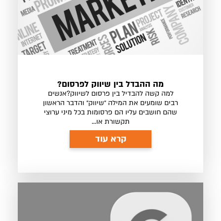
מה ההבדל בין שיווק לפרסום?
למה קשה להבדיל בין פרסום לשיווק?אנשים
רבים שומעים את המילה ״שיווק״ והדבר הראשון
שהם חושבים עליו הם פרסומות בכל מיני ערוצי
תקשורת או...
קרא עוד