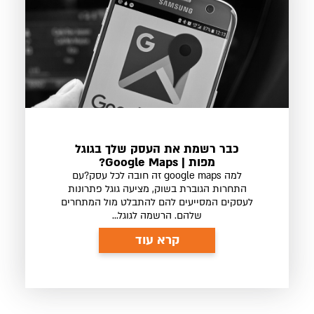
כבר רשמת את העסק שלך בגוגל
מפות | Google Maps?
למה google maps זה חובה לכל עסק?עם
התחרות הגוברת בשוק, מציעה גוגל פתרונות
לעסקים המסייעים להם להתבלט מול המתחרים
שלהם. הרשמה לגוגל...
קרא עוד