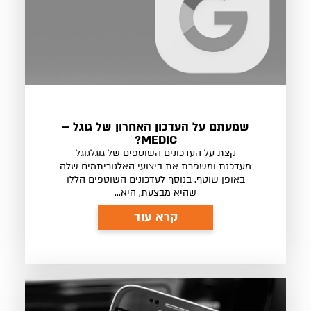
שמעתם על העדכון האחרון של גוגל –
MEDIC?
קצת על העדכונים השוטפים של גוגלגוגל
מעדכנת ומשפרת את ביצועי האלגוריתמים שלה
באופן שוטף. בנוסף לעדכונים השוטפים הללו
שהיא מבצעת, היא...
קרא עוד