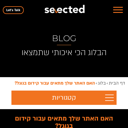
Let's Talk
BLOG
הבלוג הכי איכותי שתמצאו
דף הבית
בלוג
האם האתר שלך מתאים עבור קידום בגוגל?
>
>
קטגוריות
האם האתר שלך מתאים עבור קידום
בגוגל?