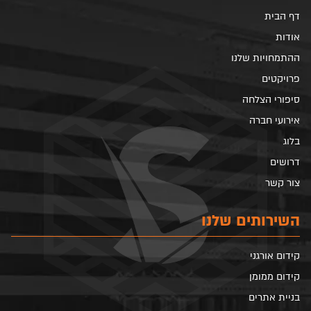
דף הבית
אודות
ההתמחויות שלנו
פרויקטים
סיפורי הצלחה
אירועי חברה
בלוג
דרושים
צור קשר
השירותים שלנו
קידום אורגני
קידום ממומן
בניית אתרים