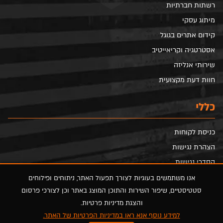
רשתות חברתיות
מיתוג עסקי
קידום אתרים בגוגל
אסטרטגיה וקריאייטיב
שירותי אנליזה
חוות דעת מקצועית
כללי
כניסת לקוחות
הצהרת נגישות
הסדרי נגישות
מדיניות פרטיות
אנו משתמשים בעוגיות לצורך תפעול האתר, ניתוחים ופילוחים
סטטיסטיים, שיפור השירות והתוכן המוצג באתר וכן לצורכי פרסום
מפת אתר
והצגת מדיניות פרטיות.
למידע נוסף אנא ראו במדיניות הפרטיות של האתר.
FOLLOW US