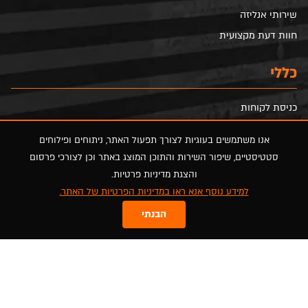
שירותי אנליזה
חוות דעת מקצועית
כללי
כניסת לקוחות
הצהרת נגישות
אנו משתמשים בעוגיות לצורך תפעול האתר, ניתוחים ופילוחים
הסדרי נגישות
סטטיסטיים, שיפור השירות והתוכן המוצג באתר וכן לצורכי פרסום
מדיניות פרטיות
והצגת מדיניות פרטיות.
מפת אתר
למידע נוסף אנא ראו במדיניות הפרטיות של האתר.
הבנתי
FOLLOW US