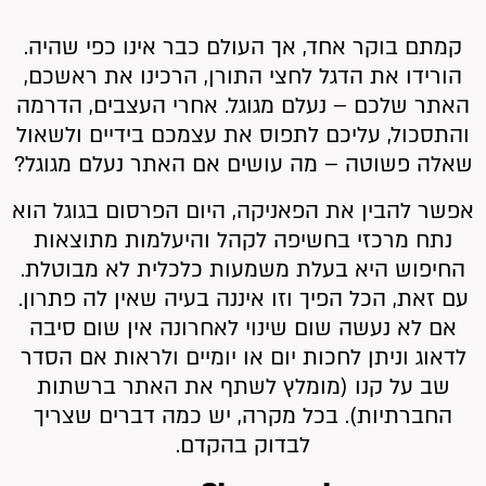
קמתם בוקר אחד, אך העולם כבר אינו כפי שהיה.
הורידו את הדגל לחצי התורן, הרכינו את ראשכם,
האתר שלכם – נעלם מגוגל. אחרי העצבים, הדרמה
והתסכול, עליכם לתפוס את עצמכם בידיים ולשאול
שאלה פשוטה – מה עושים אם האתר נעלם מגוגל?
אפשר להבין את הפאניקה, היום הפרסום בגוגל הוא
נתח מרכזי בחשיפה לקהל והיעלמות מתוצאות
החיפוש היא בעלת משמעות כלכלית לא מבוטלת.
עם זאת, הכל הפיך וזו איננה בעיה שאין לה פתרון.
אם לא נעשה שום שינוי לאחרונה אין שום סיבה
לדאוג וניתן לחכות יום או יומיים ולראות אם הסדר
שב על קנו (מומלץ לשתף את האתר ברשתות
החברתיות). בכל מקרה, יש כמה דברים שצריך
לבדוק בהקדם.