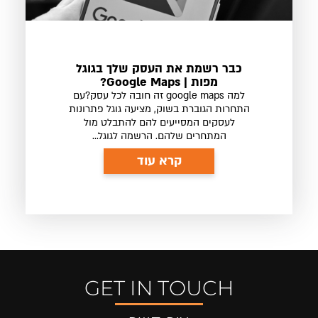
כבר רשמת את העסק שלך בגוגל
מפות | Google Maps?
למה google maps זה חובה לכל עסק?עם
התחרות הגוברת בשוק, מציעה גוגל פתרונות
לעסקים המסייעים להם להתבלט מול
המתחרים שלהם. הרשמה לגוגל...
קרא עוד
GET IN TOUCH