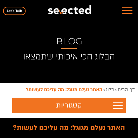
Let's Talk
BLOG
הבלוג הכי איכותי שתמצאו
דף הבית
בלוג
האתר נעלם מגוגל: מה עליכם לעשות?
>
>
קטגוריות
האתר נעלם מגוגל: מה עליכם לעשות?