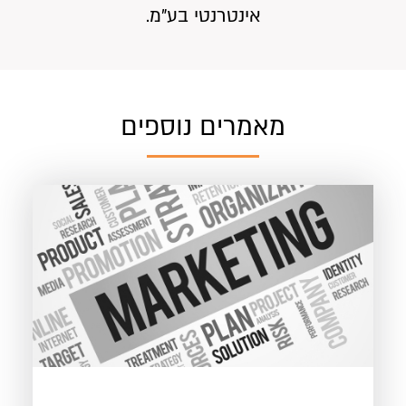
אינטרנטי בע”מ.
מאמרים נוספים