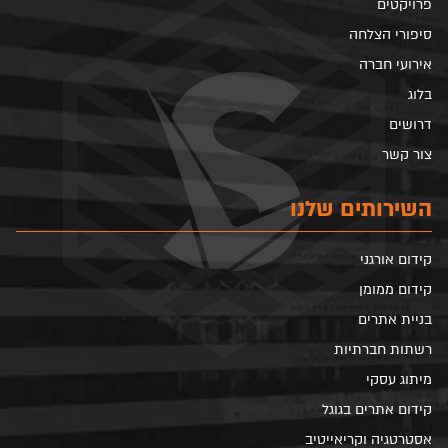
פרויקטים
סיפורי הצלחה
אירועי חברה
בלוג
דרושים
צור קשר
השירותים שלנו
קידום אורגני
קידום ממומן
בניית אתרים
רשתות חברתיות
מיתוג עסקי
קידום אתרים בגוגל
אסטרטגיה וקריאייטיב