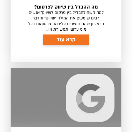
מה ההבדל בין שיווק לפרסום?
למה קשה להבדיל בין פרסום לשיווק?אנשים
רבים שומעים את המילה ״שיווק״ והדבר
הראשון שהם חושבים עליו הם פרסומות בכל
מיני ערוצי תקשורת או...
קרא עוד