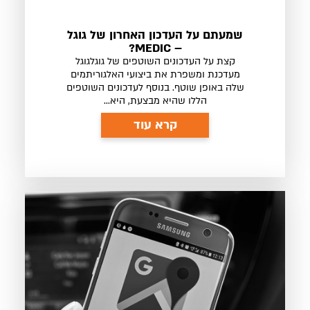
שמעתם על העדכון האחרון של גוגל
– MEDIC?
קצת על העדכונים השוטפים של גוגלגוגל
מעדכנת ומשפרת את ביצועי האלגוריתמים
שלה באופן שוטף. בנוסף לעדכונים השוטפים
הללו שהיא מבצעת, היא...
קרא עוד