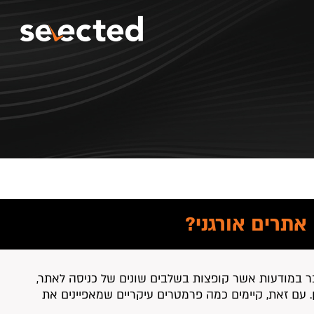
אתרים אורגני?
בר במודעות אשר קופצות בשלבים שונים של כניסה לאתר,
ן. עם זאת, קיימים כמה פרמטרים עיקריים שמאפיינים את