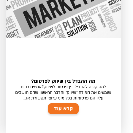
מה ההבדל בין שיווק לפרסום?
למה קשה להבדיל בין פרסום לשיווק?אנשים רבים
שומעים את המילה ״שיווק״ והדבר הראשון שהם חושבים
עליו הם פרסומות בכל מיני ערוצי תקשורת או...
קרא עוד