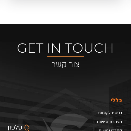
GET IN TOUCH
צור קשר
כללי
כניסת לקוחות
הצהרת נגישות
טלפון
הסדרי נגישות