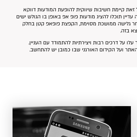
זאת קיימת חשיבות שיווקית להופעת המודעות דווקא
 עדיין תוכלו להציג מודעות פופ אפ באופן בו הגולש ישים
לאחר גלישה ממושכת מסוימת, הקפצת פופאפ קטן בחלק
צא בזה.
לו על דרכים רבות ויצירתיות להתמודד עם העניין.
האתר ועל הקידום האורגני שבו כמובן יש להתחשב.