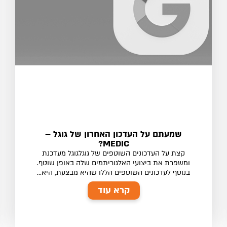
שמעתם על העדכון האחרון של גוגל –
MEDIC?
קצת על העדכונים השוטפים של גוגלגוגל מעדכנת
ומשפרת את ביצועי האלגוריתמים שלה באופן שוטף.
בנוסף לעדכונים השוטפים הללו שהיא מבצעת, היא...
קרא עוד