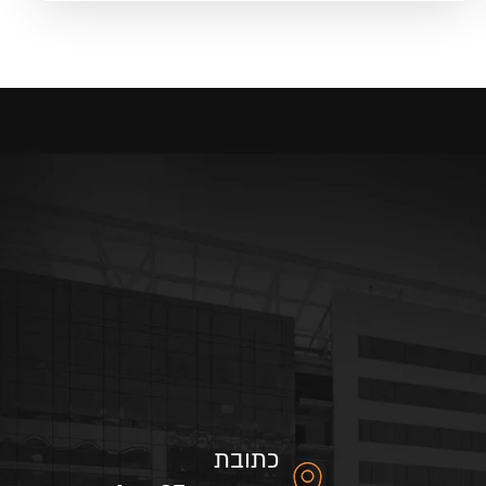
כתובת