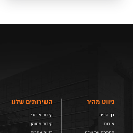
ניווט מהיר
השירותים שלנו
דף הבית
קידום אורגני
אודות
קידום ממומן
ההתמחויות שלנו
בניית אתרים