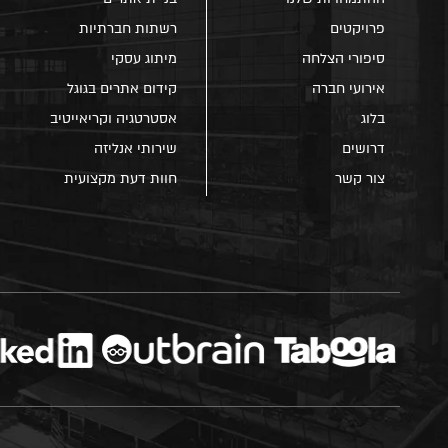
פרויקטים
רשתות חברתיות
סיפורי הצלחה
מיתוג עסקי
אירועי חברה
קידום אתרים בגוגל
בלוג
אסטרטגיה וקריאייטיב
דרושים
שירותי אנליזה
צור קשר
חוות דעת מקצועית