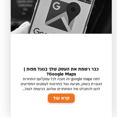
כבר רשמת את העסק שלך בגוגל מפות |
Google Maps?
למה google maps זה חובה לכל עסק?עם התחרות
הגוברת בשוק, מציעה גוגל פתרונות לעסקים המסייעים
להם להתבלט מול המתחרים שלהם. הרשמה לגוגל...
קרא עוד