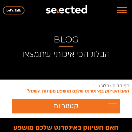
Let's Talk
BLOG
הבלוג הכי איכותי שתמצאו
דף הבית
בלוג
>
>
האם השיווק באינטרנט שלכם מושפע מעונות השנה?
קטגוריות
האם השיווק באינטרנט שלכם מושפע