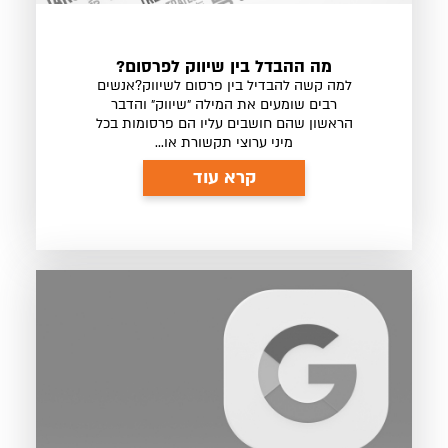
מה ההבדל בין שיווק לפרסום?
למה קשה להבדיל בין פרסום לשיווק?אנשים
רבים שומעים את המילה ״שיווק״ והדבר
הראשון שהם חושבים עליו הם פרסומות בכל
מיני ערוצי תקשורת או...
קרא עוד