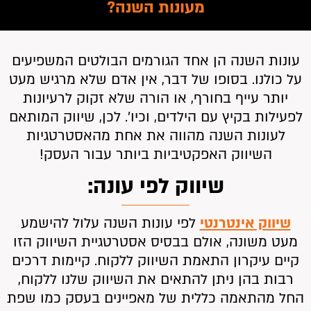
מעונות השנה?
עונות השנה הן אחד הגורמים הבולטים המשפיעים
על כולנו. בסופו של דבר, אין אדם שלא מרגיש מעט
יותר עייף בחורף, או הורה שלא זקוק לרעיונות
לפעילות בקיץ עם הילדים, וכיו’. לכן, שיווק המותאם
לעונות השנה מהווה את אחת מהאסטרטגיות
השיווק האפקטיביות ביותר עבור העסק!
שיווק לפי עונה:
שיווק אינטרנטי
לפי עונות השנה עלול להישמע
מעט משונה, אולם בבסיס אסטרטגיית השיווק הזו
קיים עיקרון התאמת השיווק ללקוח. קיימות דרכים
רבות בהן ניתן להתאים את השיווק שלנו ללקוח,
החל מהתאמה כללית של מאפיינים בעסק כמו שפת