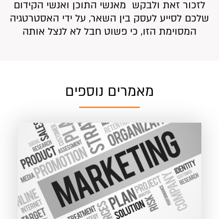
לזכור זאת ולבקש מאנשי התוכן ואנשי הקידום
שלכם לסייע לעסק בין השאר, על ידי האסטרטגיה
המסוימת הזו, כי פשוט חבל לא לנצל אותה
מאמרים נוספים