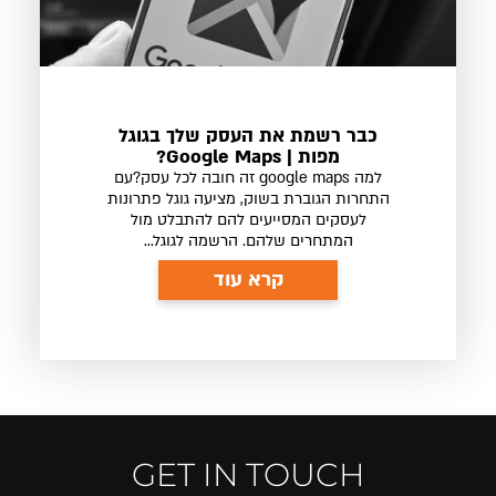
כבר רשמת את העסק שלך בגוגל
מפות | Google Maps?
למה google maps זה חובה לכל עסק?עם
התחרות הגוברת בשוק, מציעה גוגל פתרונות
לעסקים המסייעים להם להתבלט מול
המתחרים שלהם. הרשמה לגוגל...
קרא עוד
GET IN TOUCH