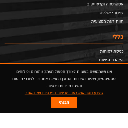
אסטרטגיה וקריאייטיב
שירותי אנליזה
חוות דעת מקצועית
כללי
כניסת לקוחות
הצהרת נגישות
הסדרי נגישות
אנו משתמשים בעוגיות לצורך תפעול האתר, ניתוחים ופילוחים
מדיניות פרטיות
סטטיסטיים, שיפור השירות והתוכן המוצג באתר וכן לצורכי פרסום
מפת אתר
והצגת מדיניות פרטיות.
למידע נוסף אנא ראו במדיניות הפרטיות של האתר.
FOLLOW US
הבנתי