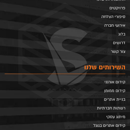
פרויקטים
סיפורי הצלחה
אירועי חברה
בלוג
דרושים
צור קשר
השירותים שלנו
קידום אורגני
קידום ממומן
בניית אתרים
רשתות חברתיות
מיתוג עסקי
קידום אתרים בגוגל