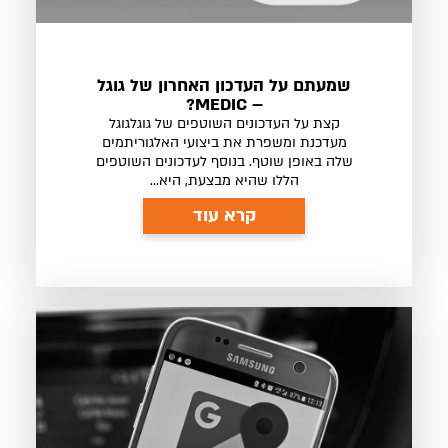
שמעתם על העדכון האחרון של גוגל
– MEDIC?
קצת על העדכונים השוטפים של גוגלגוגל
מעדכנת ומשפרת את ביצועי האלגוריתמים
שלה באופן שוטף. בנוסף לעדכונים השוטפים
הללו שהיא מבצעת, היא...
קרא עוד