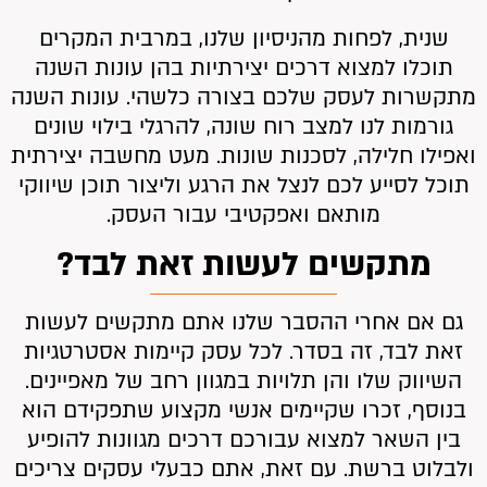
שנית, לפחות מהניסיון שלנו, במרבית המקרים
תוכלו למצוא דרכים יצירתיות בהן עונות השנה
מתקשרות לעסק שלכם בצורה כלשהי. עונות השנה
גורמות לנו למצב רוח שונה, להרגלי בילוי שונים
ואפילו חלילה, לסכנות שונות. מעט מחשבה יצירתית
תוכל לסייע לכם לנצל את הרגע וליצור תוכן שיווקי
מותאם ואפקטיבי עבור העסק.
מתקשים לעשות זאת לבד?
גם אם אחרי ההסבר שלנו אתם מתקשים לעשות
זאת לבד, זה בסדר. לכל עסק קיימות אסטרטגיות
השיווק שלו והן תלויות במגוון רחב של מאפיינים.
בנוסף, זכרו שקיימים אנשי מקצוע שתפקידם הוא
בין השאר למצוא עבורכם דרכים מגוונות להופיע
ולבלוט ברשת. עם זאת, אתם כבעלי עסקים צריכים