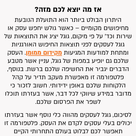
אז מה יוצא לכם מזה?
היתרון הבולט ביותר הוא התועלת הנובעת
מחיפושים מקומיים – כאשר גולש יחפש עסק או
שירות וכד’ על פי מיקום, גוגל יציג את התוצאות של
גוגל לעסקים לפני תוצאות החיפוש האורגניות
ומתחת למודעות המגיעות
מקידום ממומן
. העסק
שלכם גם יופיע במפות של גוגל, עניין אשר מטבע
הדברים יגביר את החשיפה שלכם ברשת. בנוסף,
פלטפורמה זו מאפשרת מעקב תדיר על קהל
הלקוחות שלכם באופן ידידותי. חשוב לזכור כי
מדובר במידע שיווקי לכל דבר, אשר בעזרתו תוכלו
לשפר את הפרסום שלכם.
לסיכום, גוגל לעסקים מהווה כלי נוסף אשר בעזרתו
יכולים בעלי עסקים לקדם את העסק. פלטפורמה זו
תאפשר לכם לבלוט בעולם התחרותי הקיים