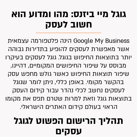
גוגל מיי ביזנס: מהו ומדוע הוא
חשוב לעסק
Google My Business הינה פלטפורמה עצמאית
אשר מאפשרת לעסקים להופיע בתדירות גבוהה
יותר בתוצאות החיפוש בגוגל. גוגל לעסקים בעיקרו
מבוסס על שיפור החיפושים המקומיים, דהיינו,
שיפור תוצאות החיפוש כאשר גולש מחפש עסק
בהקשר מקומי. באופן כללי, ניתן לומר שגוגל
לעסקים נחשב לכלי נהדר עבור קידום העסק
בתוצאות גוגל וזאת למרות שטרם תפס את מקומו
הראוי בעולם קידום האתרים הישראלי.
תהליך הרישום הפשוט לגוגל
עסקים