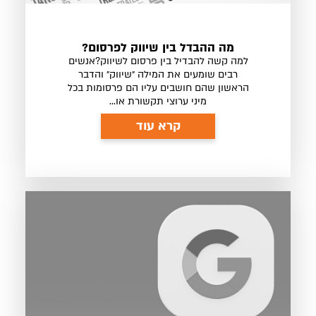
מה ההבדל בין שיווק לפרסום?
למה קשה להבדיל בין פרסום לשיווק?אנשים
רבים שומעים את המילה ״שיווק״ והדבר
הראשון שהם חושבים עליו הם פרסומות בכל
מיני ערוצי תקשורת או...
קרא עוד