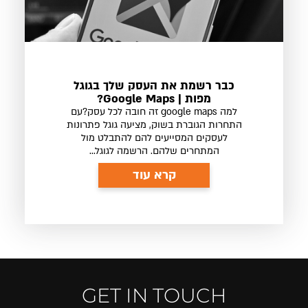
כבר רשמת את העסק שלך בגוגל
מפות | Google Maps?
למה google maps זה חובה לכל עסק?עם
התחרות הגוברת בשוק, מציעה גוגל פתרונות
לעסקים המסייעים להם להתבלט מול
המתחרים שלהם. הרשמה לגוגל...
קרא עוד
GET IN TOUCH