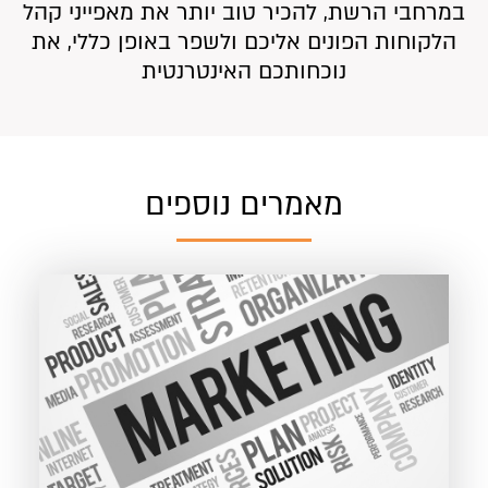
במרחבי הרשת, להכיר טוב יותר את מאפייני קהל
הלקוחות הפונים אליכם ולשפר באופן כללי, את
נוכחותכם האינטרנטית
מאמרים נוספים