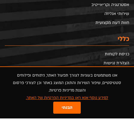
אסטרטגיה וקריאייטיב
שירותי אנליזה
חוות דעת מקצועית
כללי
כניסת לקוחות
הצהרת נגישות
הסדרי נגישות
אנו משתמשים בעוגיות לצורך תפעול האתר, ניתוחים ופילוחים
מדיניות פרטיות
סטטיסטיים, שיפור השירות והתוכן המוצג באתר וכן לצורכי פרסום
מפת אתר
והצגת מדיניות פרטיות.
למידע נוסף אנא ראו במדיניות הפרטיות של האתר.
FOLLOW US
הבנתי