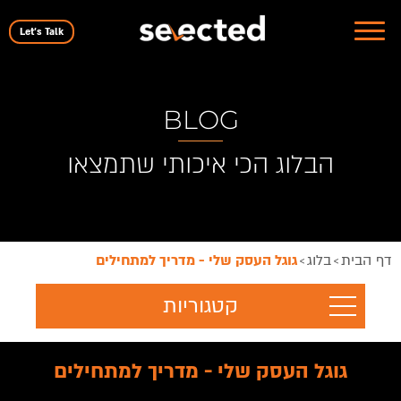
Let's Talk
BLOG
הבלוג הכי איכותי שתמצאו
דף הבית
בלוג
גוגל העסק שלי - מדריך למתחילים
>
>
קטגוריות
גוגל העסק שלי - מדריך למתחילים