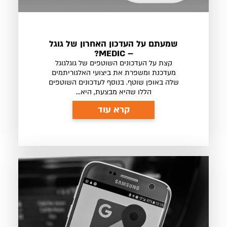
שמעתם על העדכון האחרון של גוגל
– MEDIC?
קצת על העדכונים השוטפים של גוגלגוגל
מעדכנת ומשפרת את ביצועי האלגוריתמים
שלה באופן שוטף. בנוסף לעדכונים השוטפים
הללו שהיא מבצעת, היא...
קרא עוד