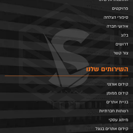
פרויקטים
סיפורי הצלחה
אירועי חברה
בלוג
דרושים
צור קשר
השירותים שלנו
קידום אורגני
קידום ממומן
בניית אתרים
רשתות חברתיות
מיתוג עסקי
קידום אתרים בגוגל