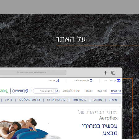
על האתר