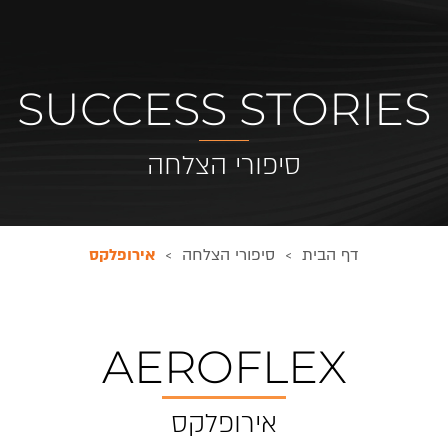
SUCCESS STORIES
סיפורי הצלחה
דף הבית
סיפורי הצלחה
אירופלקס
>
>
AEROFLEX
אירופלקס