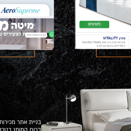
ברוח המותג בטכנ