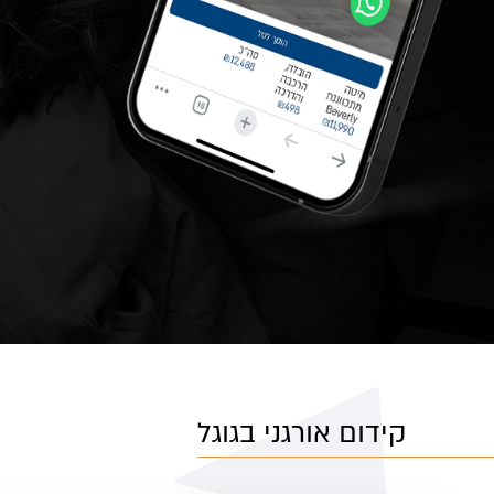
קידום אורגני בגוגל