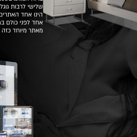
הינו אחד האתרים
אחד לפני כולם בר
מאתר מיוחד כזה 