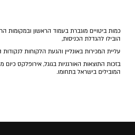
כמות ביטויים מוגברת בעמוד הראשון ובמקומות הראש
הובילו להגדלת הכניסות,
עליית המכירות באונליין והגעת הלקוחות לנקודות
בזכות התוצאות האורגניות בגוגל, אירופלקס כיום
המובילים בישראל בתחומו.