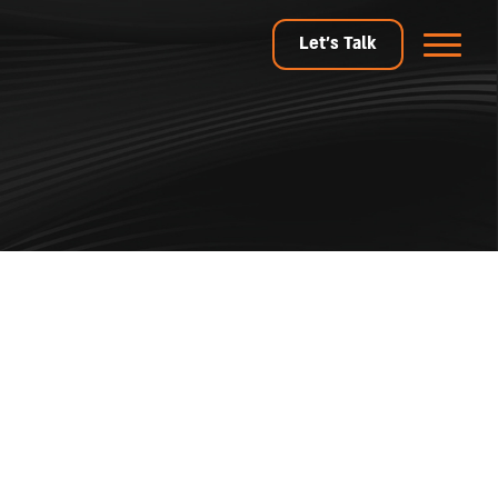
Let's Talk