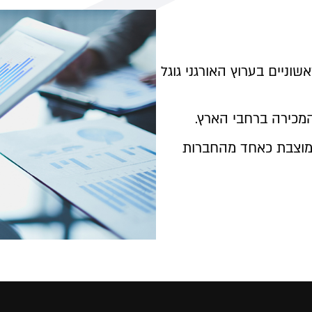
וניים בערוץ האורגני גוגל
 המכירה ברחבי הארץ.
 ממוצבת כאחד מהחברות